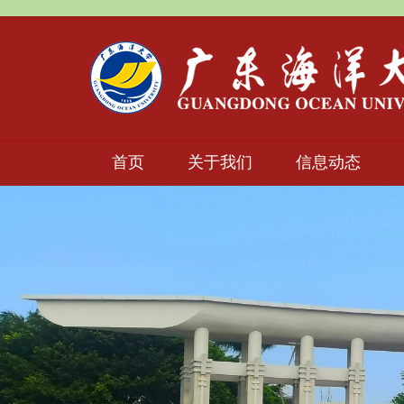
首页
关于我们
信息动态