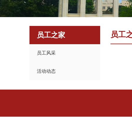
员工
员工之家
员工风采
活动动态