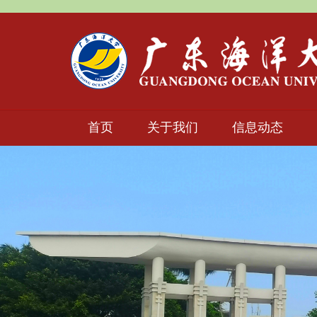
首页
关于我们
信息动态