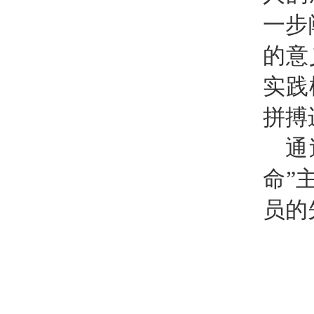
一步
的意
实践
拼搏
通
命”
员的