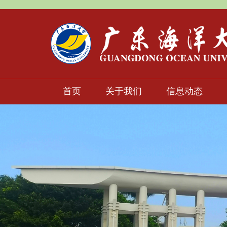
首页
关于我们
信息动态