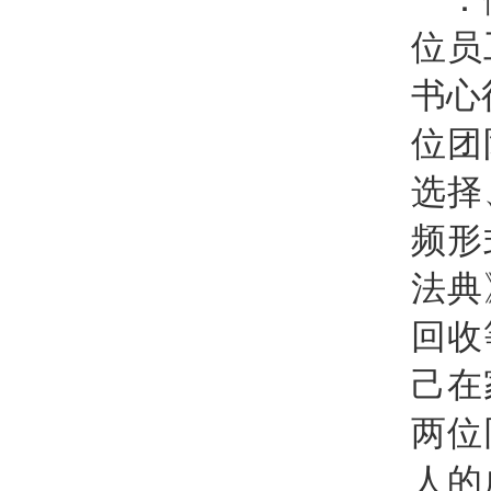
位员
书心
位团
选择
频形
法典
回收
己在
两位
人的