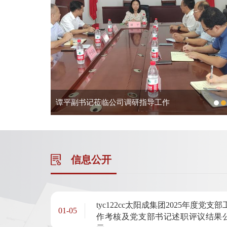
杨洲书记出席法政公司党委副书记、副经理任…
信息公开
tyc122cc太阳成集团2025年度党支部
01-05
作考核及党支部书记述职评议结果