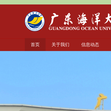
首页
关于我们
信息动态