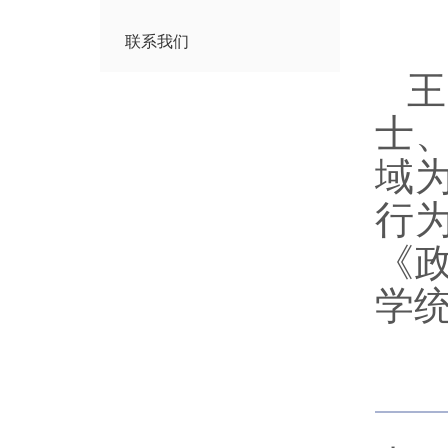
联系我们
士
域
行
《
学