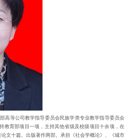
年教育部高等公司教学指导委员会民族学类专业教学指导委员会
持教育部项目一项，主持其他省级及校级项目十余项，在
发表论文十篇。出版著作两部。承担《社会学概论》、《城市