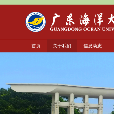
首页
关于我们
信息动态