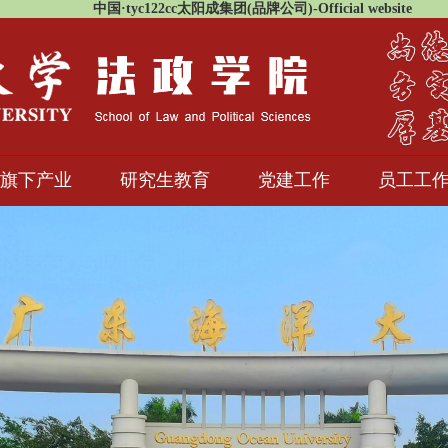
中国·tyc122cc太阳成集团(品牌公司)-Official website
旗下产业
研究生教育
党建工作
员工工