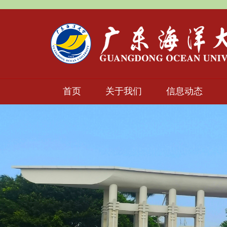
首页
关于我们
信息动态