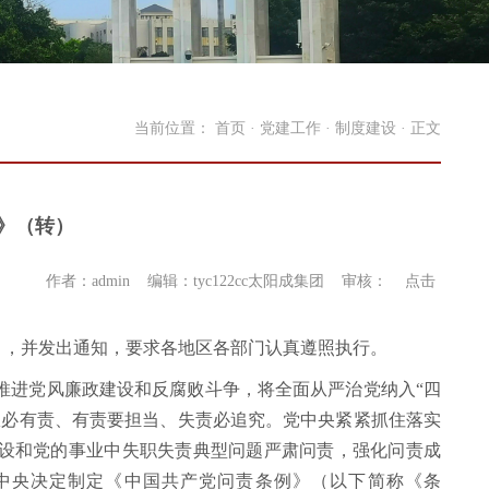
当前位置：
首页
·
党建工作
·
制度建设
· 正文
》（转）
作者：admin 编辑：tyc122cc太阳成集团 审核： 点击
例》，并发出通知，要求各地区各部门认真遵照执行。
推进党风廉政建设和反腐败斗争，将全面从严治党纳入“四
权必有责、有责要担当、失责必追究。党中央紧紧抓住落实
建设和党的事业中失职失责典型问题严肃问责，强化问责成
中央决定制定《中国共产党问责条例》（以下简称《条