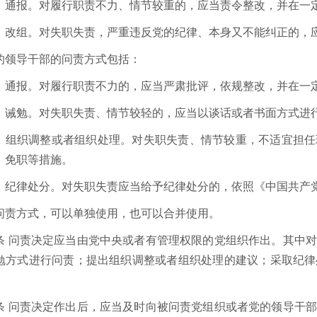
）通报。对履行职责不力、情节较重的，应当责令整改，并在一
）改组。对失职失责，严重违反党的纪律、本身又不能纠正的，
的领导干部的问责方式包括：
）通报。对履行职责不力的，应当严肃批评，依规整改，并在一
）诫勉。对失职失责、情节较轻的，应当以谈话或者书面方式进
）组织调整或者组织处理。对失职失责、情节较重，不适宜担任
、免职等措施。
）纪律处分。对失职失责应当给予纪律处分的，依照《中国共产
问责方式，可以单独使用，也可以合并使用。
条 问责决定应当由党中央或者有管理权限的党组织作出。其中
勉方式进行问责；提出组织调整或者组织处理的建议；采取纪律
条 问责决定作出后，应当及时向被问责党组织或者党的领导干