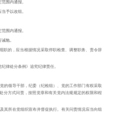
定范围内通报。
应当予以改组。
定范围内通报。
行诫勉。
现职的，应当根据情况采取停职检查、调整职务、责令辞
党纪律处分条例》追究纪律责任。
对党的领导干部，纪委（纪检组）、党的工作部门有权采取
处分方式问责，按照党章和有关党内法规规定的权限和程
部及其所在党组织宣布并督促执行。有关问责情况应当向组