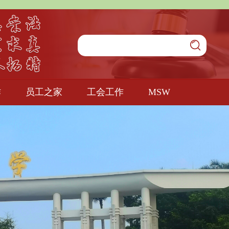
作
员工之家
工会工作
MSW