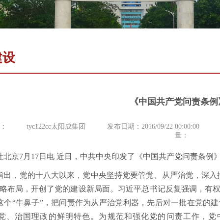
建设
《中国共产党问责条例
：
tyc122cc太阳成集团
发布日期：2016/09/22 00:00:00
量：
社北京7月17日电 近日，中共中央印发了《中国共产党问责条
指出，党的十八大以来，党中央坚持党要管党、从严治党，深入
战略布局，开创了党的建设新局面。习近平总书记反复强调，有
这个“牛鼻子”，把问责作为从严治党利器，先后对一批在党的
党、治国理政的鲜明特色。为规范和强化党的问责工作，党