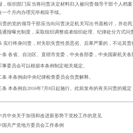
报，组织部门应当将问责决定材料归入被问责领导干部个人档案
在一个月内办理完毕相应手续。
问责的党的领导干部应当向问责决定机关写出书面检讨，并在民
题通报曝光制度，采取组织调整或者组织处理、纪律处分方式问
条 实行终身问责，对失职失责性质恶劣、后果严重的，不论其
一条 各省、自治区、直辖市党委，中央各部委，中央国家机关
军事委员会可以根据本条例制定相关规定。
二条 本条例由中央纪律检查委员会负责解释。
三条 本条例自2016年7月8日起施行。此前发布的有关问责的
中共中央关于加强和改进新形势下党校工作的意见
中国共产党地方委员会工作条例