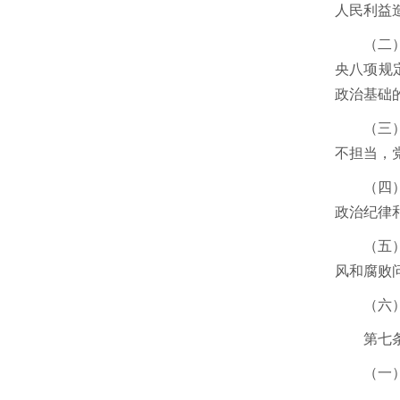
人民利益
（二
央八项规
政治基础
（三
不担当，
（四
政治纪律
（五
风和腐败
（六
第七
（一