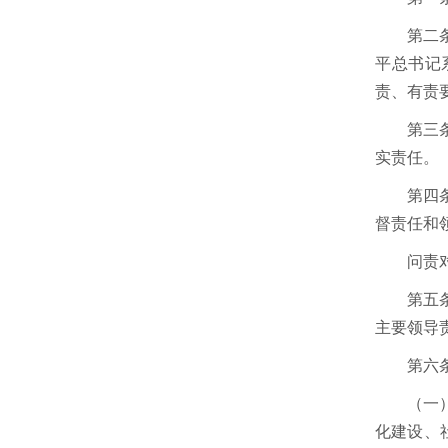
第二
平总书记
责、有责
第三
实责任。
第四
督责任和
问责
第五
主要领导
第六
（一
化建设、