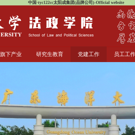
中国·tyc122cc太阳成集团(品牌公司)-Official website
旗下产业
研究生教育
党建工作
员工工