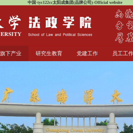
中国·tyc122cc太阳成集团(品牌公司)-Official website
旗下产业
研究生教育
党建工作
员工工