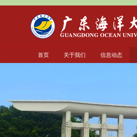
首页
关于我们
信息动态