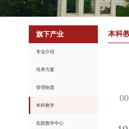
本科
旗下产业
专业介绍
培养方案
管理制度
00
本科教学
实践教学中心