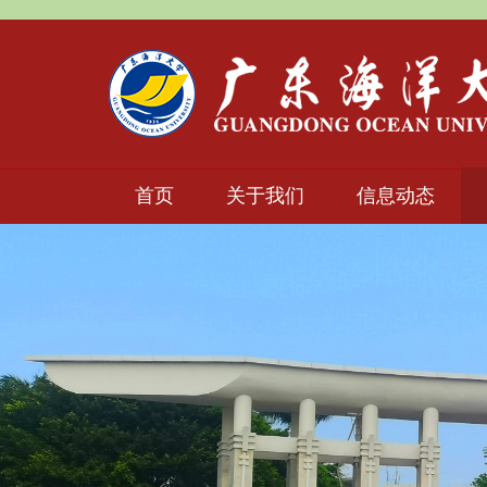
首页
关于我们
信息动态